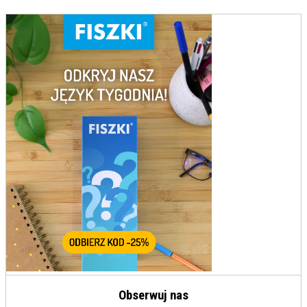
Obserwuj nas