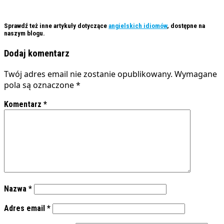
Sprawdź też inne artykuły dotyczące
angielskich idiomów
, dostępne na
naszym blogu.
Dodaj komentarz
Twój adres email nie zostanie opublikowany.
Wymagane
pola są oznaczone
*
Komentarz
*
Nazwa
*
Adres email
*