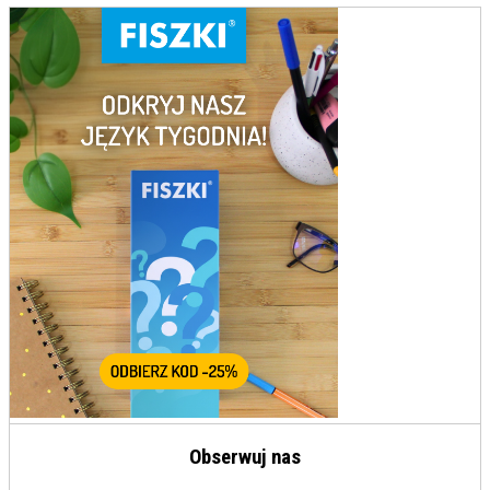
Obserwuj nas