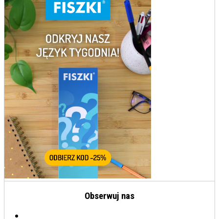
Obserwuj nas