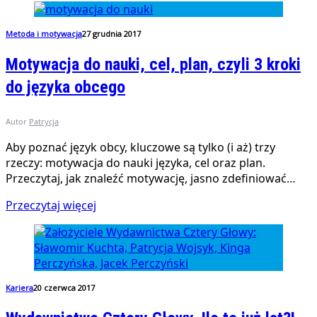
Metoda i motywacja
27 grudnia 2017
Motywacja do nauki, cel, plan, czyli 3 kroki
do języka obcego
Autor
Patrycja
Aby poznać język obcy, kluczowe są tylko (i aż) trzy
rzeczy: motywacja do nauki języka, cel oraz plan.
Przeczytaj, jak znaleźć motywację, jasno zdefiniować…
Przeczytaj więcej
Kariera
20 czerwca 2017