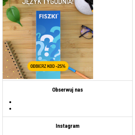
Obserwuj nas
Instagram