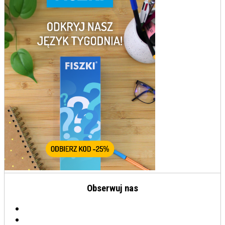
Obserwuj nas