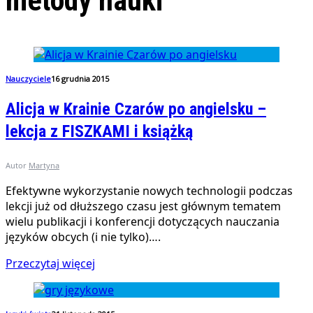
metody nauki
Nauczyciele
16 grudnia 2015
Alicja w Krainie Czarów po angielsku –
lekcja z FISZKAMI i książką
Autor
Martyna
Efektywne wykorzystanie nowych technologii podczas
lekcji już od dłuższego czasu jest głównym tematem
wielu publikacji i konferencji dotyczących nauczania
języków obcych (i nie tylko)….
Przeczytaj więcej