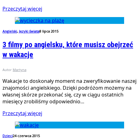
Przeczytaj więcej
Angielski
,
Języki świata
8 lipca 2015
3 filmy po angielsku, które musisz obejrzeć
w wakacje
Autor
Martyna
Wakacje to doskonały moment na zweryfikowanie naszej
znajomości angielskiego. Dzięki podróżom możemy na
własnej skórze przekonać się, czy w ciągu ostatnich
miesięcy zrobiliśmy odpowiednio…
Przeczytaj więcej
Dzieci
24 czerwca 2015