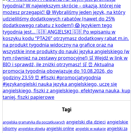
Tagi
angielski dla dzieci
angielskie
angielska gramatyka dla początkujących
idiomy
angielski online
angielski za
angielskie słówka
angielski w wakacje