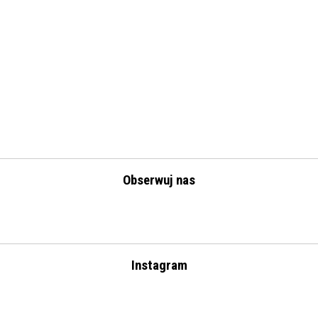
Obserwuj nas
Instagram