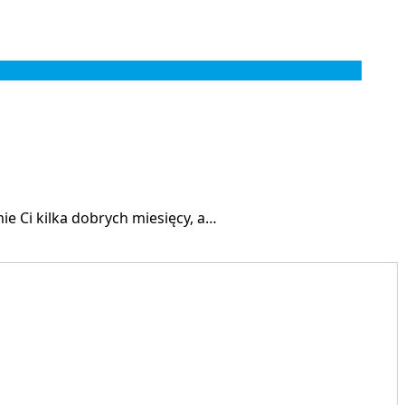
ie Ci kilka dobrych miesięcy, a…