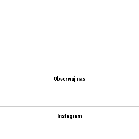
Obserwuj nas
Instagram