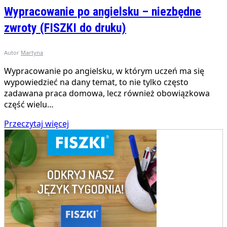
Wypracowanie po angielsku – niezbędne
zwroty (FISZKI do druku)
Autor
Martyna
Wypracowanie po angielsku, w którym uczeń ma się
wypowiedzieć na dany temat, to nie tylko często
zadawana praca domowa, lecz również obowiązkowa
część wielu…
Przeczytaj więcej