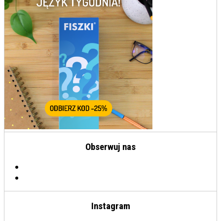
Obserwuj nas
Instagram