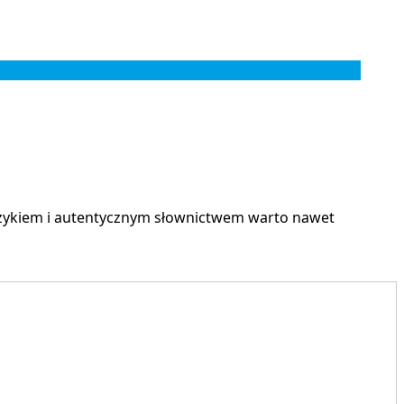
językiem i autentycznym słownictwem warto nawet