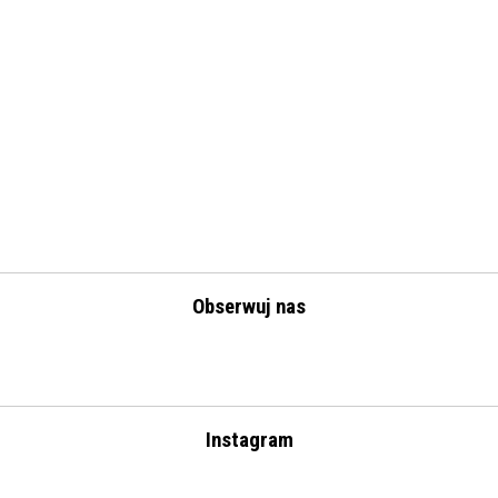
Obserwuj nas
Instagram