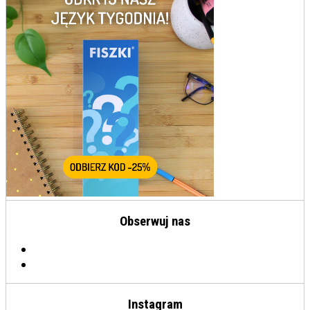
Obserwuj nas
Instagram