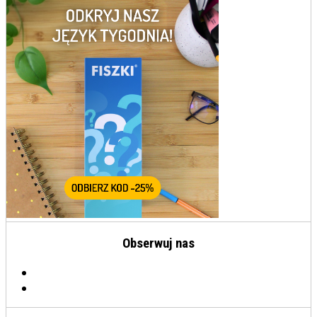
Obserwuj nas