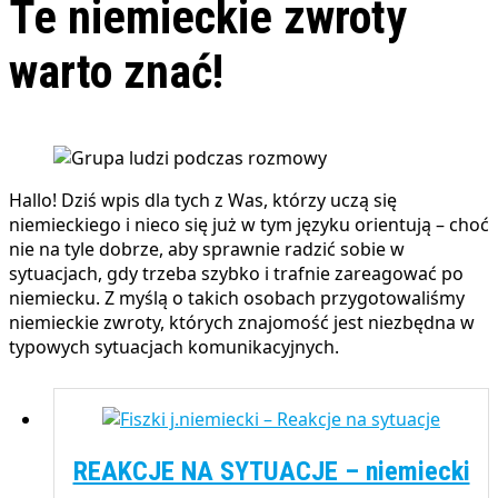
Te niemieckie zwroty
warto znać!
Hallo! Dziś wpis dla tych z Was, którzy uczą się
niemieckiego i nieco się już w tym języku orientują – choć
nie na tyle dobrze, aby sprawnie radzić sobie w
sytuacjach, gdy trzeba szybko i trafnie zareagować po
niemiecku. Z myślą o takich osobach przygotowaliśmy
niemieckie zwroty, których znajomość jest niezbędna w
typowych sytuacjach komunikacyjnych.
REAKCJE NA SYTUACJE – niemiecki