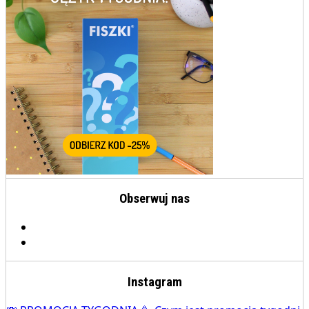
Obserwuj nas
Instagram