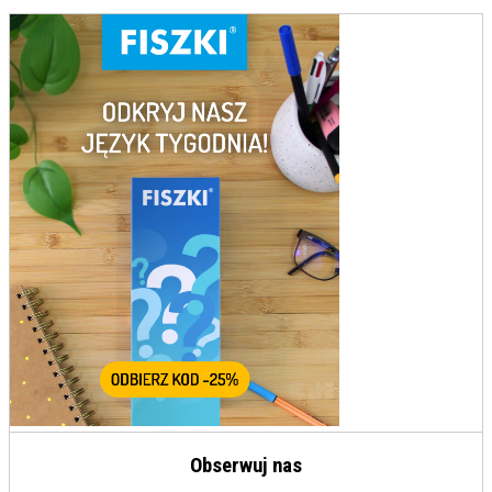
Obserwuj nas