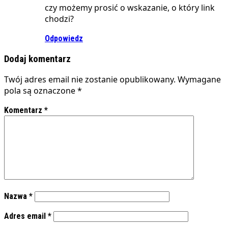
czy możemy prosić o wskazanie, o który link
chodzi?
Odpowiedz
Dodaj komentarz
Twój adres email nie zostanie opublikowany.
Wymagane
pola są oznaczone
*
Komentarz
*
Nazwa
*
Adres email
*