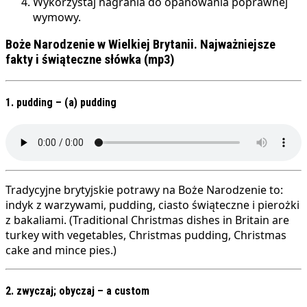
Wykorzystaj nagrania do opanowania poprawnej
wymowy.
Boże Narodzenie w Wielkiej Brytanii. Najważniejsze
fakty i świąteczne słówka (mp3)
1. pudding – (a) pudding
Tradycyjne brytyjskie potrawy na Boże Narodzenie to:
indyk z warzywami, pudding, ciasto świąteczne i pierożki
z bakaliami. (Traditional Christmas dishes in Britain are
turkey with vegetables, Christmas pudding, Christmas
cake and mince pies.)
2. zwyczaj; obyczaj – a custom