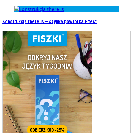
Konstrukcja there is – szybka powtórka + test