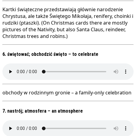
Kartki świąteczne przedstawiają głównie narodzenie
Chrystusa, ale także Świętego Mikołaja, renifery, choinki i
rudziki (ptaszki). (On Christmas cards there are mostly
pictures of the Nativity, but also Santa Claus, reindeer,
Christmas trees and robins.)
6. świętować; obchodzić święto – to celebrate
obchody w rodzinnym gronie – a family-only celebration
7. nastrój; atmosfera – an atmosphere